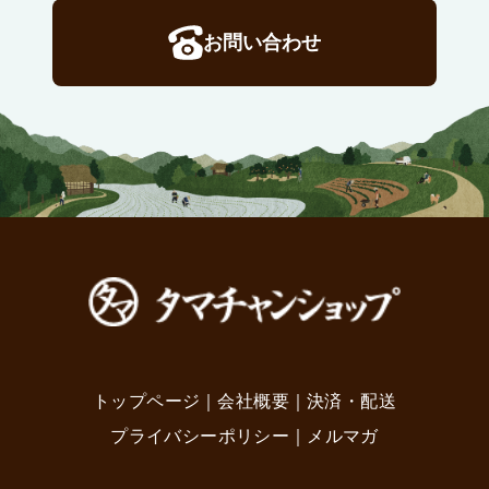
お問い合わせ
トップページ
｜
会社概要
｜
決済・配送
プライバシーポリシー
｜
メルマガ