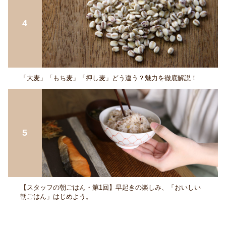
「大麦」「もち麦」「押し麦」どう違う？魅力を徹底解説！
【スタッフの朝ごはん・第1回】早起きの楽しみ、「おいしい
朝ごはん」はじめよう。