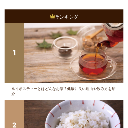
ルイボスティーとはどんなお茶？健康に良い理由や飲み方を紹
介