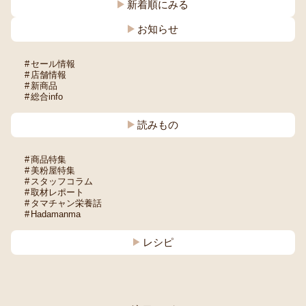
新着順にみる
お知らせ
セール情報
店舗情報
新商品
総合info
読みもの
商品特集
美粉屋特集
スタッフコラム
取材レポート
タマチャン栄養話
Hadamanma
レシピ